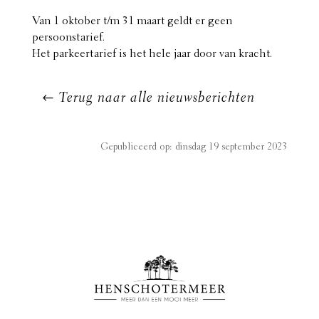
Van 1 oktober t/m 31 maart geldt er geen
persoonstarief.
Het parkeertarief is het hele jaar door van kracht.
Terug naar alle nieuwsberichten
Gepubliceerd op: dinsdag 19 september 2023