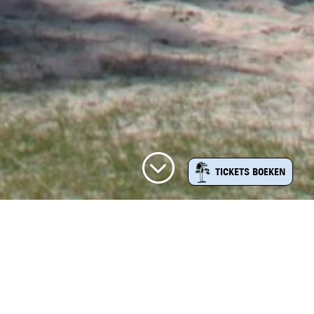
;
TICKETS BOEKEN