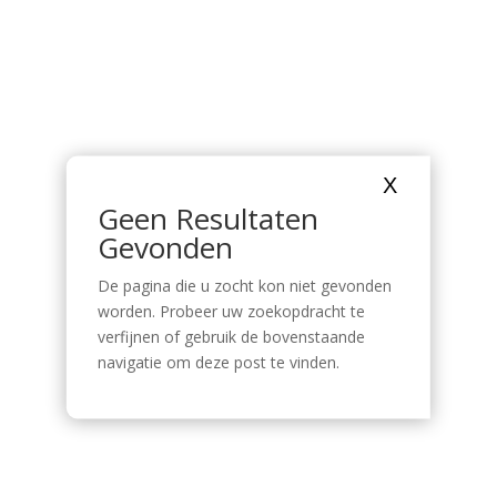
X
Geen Resultaten
Gevonden
De pagina die u zocht kon niet gevonden
worden. Probeer uw zoekopdracht te
verfijnen of gebruik de bovenstaande
navigatie om deze post te vinden.